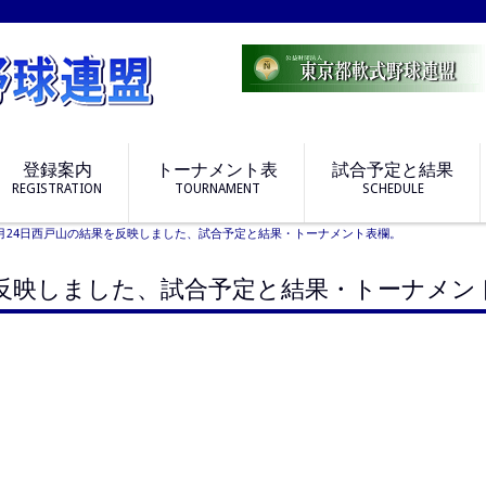
登録案内
トーナメント表
試合予定と結果
REGISTRATION
TOURNAMENT
SCHEDULE
月24日西戸山の結果を反映しました、試合予定と結果・トーナメント表欄。
を反映しました、試合予定と結果・トーナメン